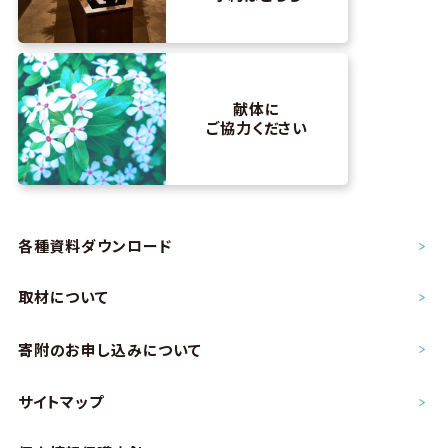
献体に
ご協力ください
各種資料ダウンロード
取材について
寄附のお申し込み
について
サイトマップ