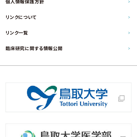
個人情報保護方針
リンクについて
リンク一覧
臨床研究に関する情報公開