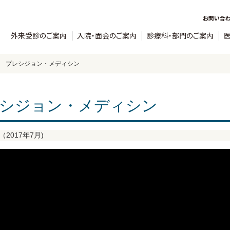
お問い合
外来受診のご案内
入院・面会のご案内
診療科・部門のご案内
 プレシジョン・メディシン
レシジョン・メディシン
2017年7月)