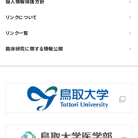
個人情報保護方針
リンクについて
リンク一覧
臨床研究に関する情報公開