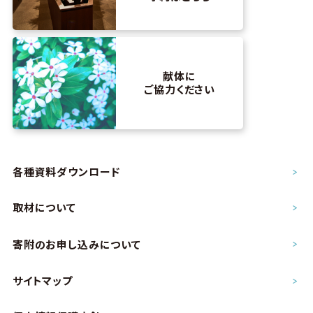
献体に
ご協力ください
各種資料ダウンロード
取材について
寄附のお申し込み
について
サイトマップ