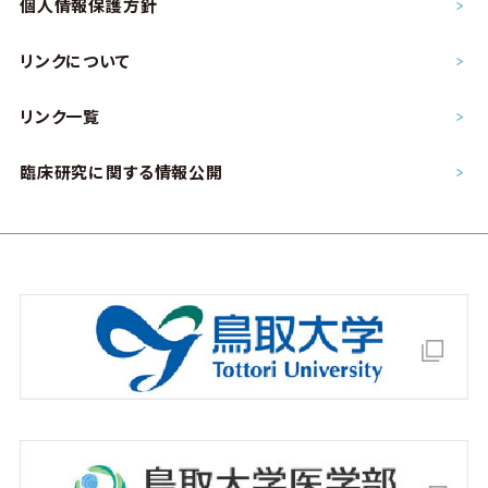
個人情報保護方針
リンクについて
リンク一覧
臨床研究に関する情報公開