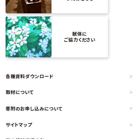
献体に
ご協力ください
各種資料ダウンロード
取材について
寄附のお申し込み
について
サイトマップ