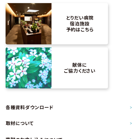
とりだい病院
宿泊施設
予約はこちら
献体に
ご協力ください
各種資料ダウンロード
取材について