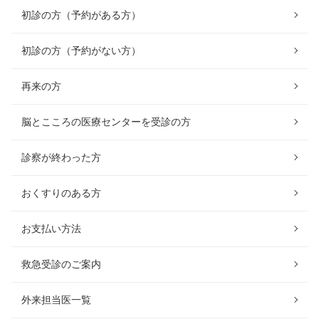
初診の方（予約がある方）
初診の方（予約がない方）
再来の方
脳とこころの医療センターを受診の方
診察が終わった方
おくすりのある方
お支払い方法
救急受診のご案内
外来担当医一覧