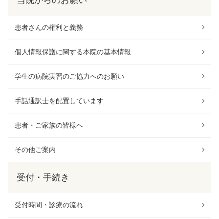
当院からのお願い
患者さんの権利と義務
個人情報保護に関する本院の基本情報
学生の病院実習のご協力へのお願い
手話通訳士を配置しています
患者・ご家族の皆様へ
その他ご案内
受付・手続き
受付時間・診療の流れ