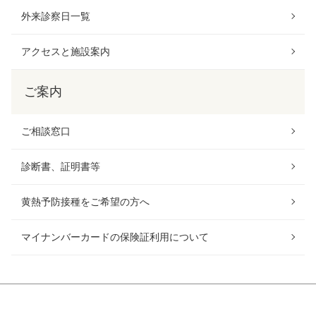
外来診察日一覧
アクセスと施設案内
ご案内
ご相談窓口
診断書、証明書等
黄熱予防接種をご希望の方へ
マイナンバーカードの保険証利用について