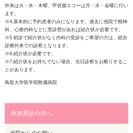
外来は火・水・木曜、甲状腺エコーは月・水・金曜に行い
ます。
※4.基本的に予約患者のみになります。過去に他院で精神
科、心療内科などに受診歴があれば紹介状が必要です。
※5.初診で紹介状がなく内科の受診をご希望の方は、総合
診療外来での診察となります。
※6.紹介状が必要です。
※7.紹介状をお持ちでない場合、当日診察をお断りするこ
とがあります。
鳥取大学医学部附属病院
外来受診の方へ