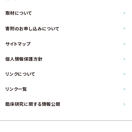
取材について
寄附のお申し込み
について
サイトマップ
個人情報保護方針
リンクについて
リンク一覧
臨床研究に関する情報公開