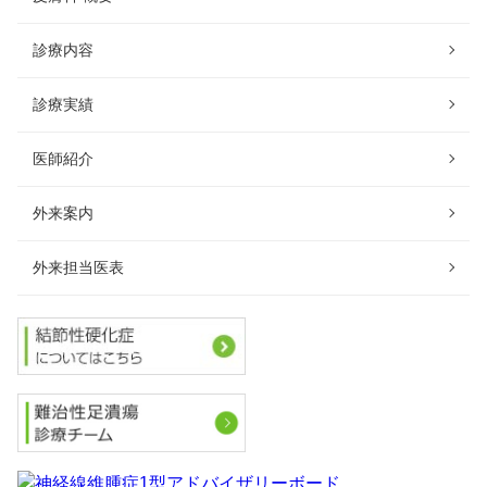
診療内容
診療実績
医師紹介
外来案内
外来担当医表