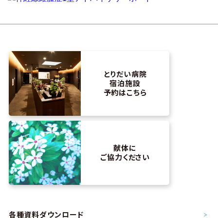
とりだい病院
宿泊施設
予約はこちら
献体に
ご協力ください
各種資料ダウンロード