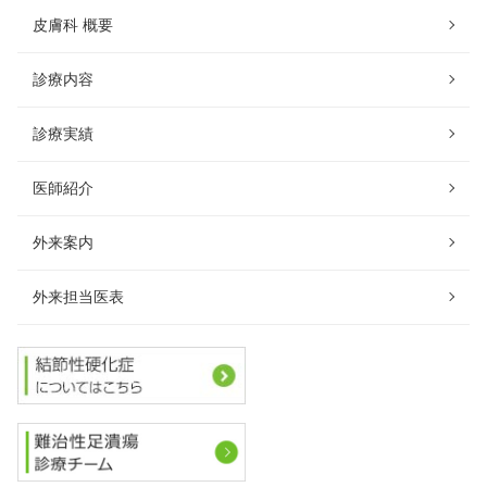
皮膚科 概要
診療内容
診療実績
医師紹介
外来案内
外来担当医表