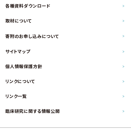
各種資料ダウンロード
取材について
寄附のお申し込み
について
サイトマップ
個人情報保護方針
リンクについて
リンク一覧
臨床研究に関する情報公開