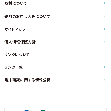
取材について
寄附のお申し込み
について
サイトマップ
個人情報保護方針
リンクについて
リンク一覧
臨床研究に関する情報公開