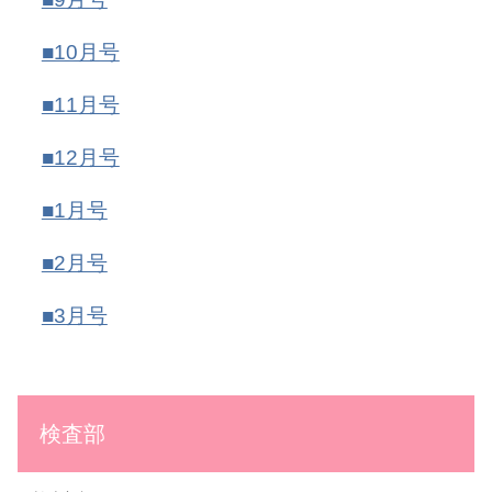
■10月号
■11月号
■12月号
■1月号
■2月号
■3月号
検査部