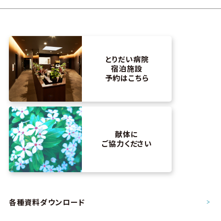
とりだい病院
宿泊施設
予約はこちら
献体に
ご協力ください
各種資料ダウンロード