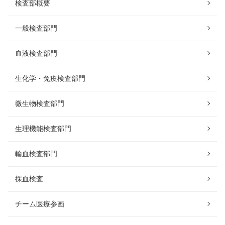
検査部概要
一般検査部門
血液検査部門
生化学・免疫検査部門
微生物検査部門
生理機能検査部門
輸血検査部門
採血検査
チーム医療参画