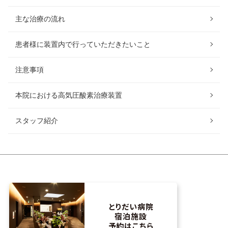
主な治療の流れ
患者様に装置内で行っていただきたいこと
注意事項
本院における高気圧酸素治療装置
スタッフ紹介
とりだい病院
宿泊施設
予約はこちら