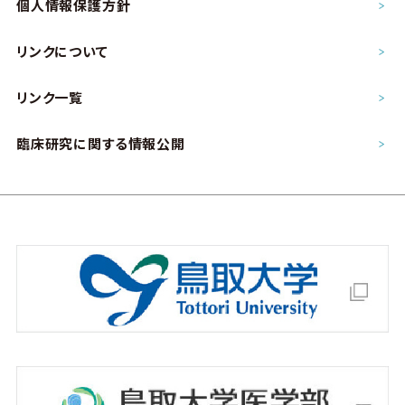
個人情報保護方針
リンクについて
リンク一覧
臨床研究に関する情報公開