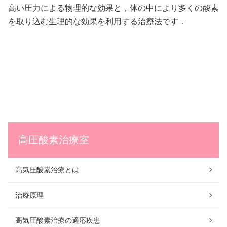
高い圧力による物理的な効果と，体の中により多くの酸素
を取り込む生理的な効果を利用する治療法です．
高圧酸素治療室
高気圧酸素治療とは
治療原理
高気圧酸素治療の適応疾患