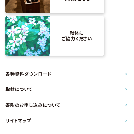
献体に
ご協力ください
各種資料ダウンロード
取材について
寄附のお申し込み
について
サイトマップ