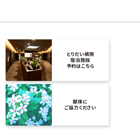
とりだい病院
宿泊施設
予約はこちら
献体に
ご協力ください