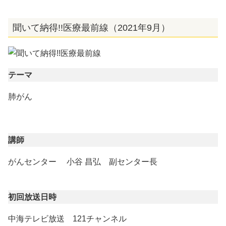
聞いて納得!!医療最前線（2021年9月）
テーマ
肺がん
講師
がんセンター 小谷 昌弘
副センター長
初回放送日時
中海テレビ放送 121チャンネル