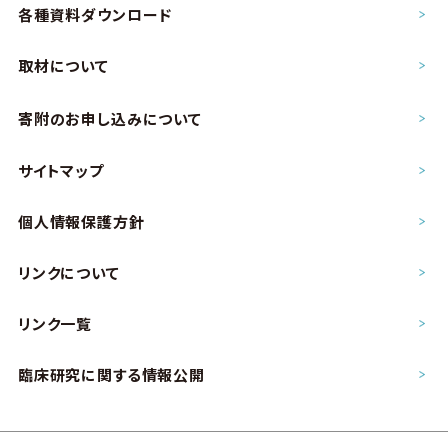
各種資料ダウンロード
取材について
寄附のお申し込み
について
サイトマップ
個人情報保護方針
リンクについて
リンク一覧
臨床研究に関する情報公開