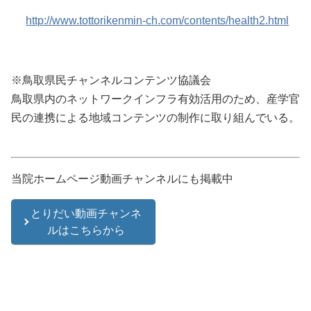
http://www.tottorikenmin-ch.com/contents/health2.html
※鳥取県民チャンネルコンテンツ協議会
鳥取県内のネットワークインフラ有効活用のため、産学官
民の連携による地域コンテンツの制作に取り組んでいる。
当院ホームページ動画チャンネルにも掲載中
とりだい動画チャンネ
ルはこちらから