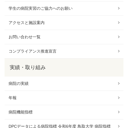
学生の病院実習のご協力へのお願い
アクセスと施設案内
お問い合わせ一覧
コンプライアンス推進宣言
実績・取り組み
病院の実績
年報
病院機能指標
DPCデータによる病院指標 令和6年度 鳥取大学 病院指標