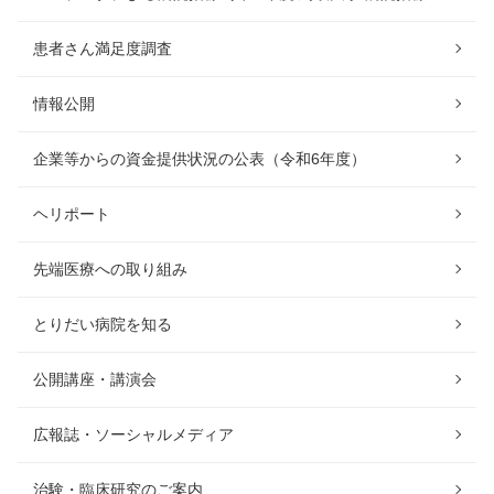
患者さん満足度調査
情報公開
企業等からの資金提供状況の公表（令和6年度）
ヘリポート
先端医療への取り組み
とりだい病院を知る
公開講座・講演会
広報誌・ソーシャルメディア
治験・臨床研究のご案内