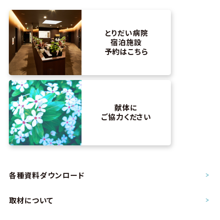
とりだい病院
宿泊施設
予約はこちら
献体に
ご協力ください
各種資料ダウンロード
取材について