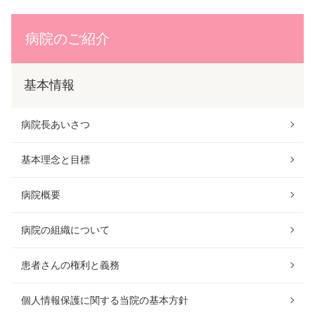
病院のご紹介
基本情報
病院長あいさつ
基本理念と目標
病院概要
病院の組織について
患者さんの権利と義務
個人情報保護に関する当院の基本方針