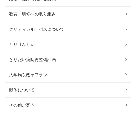
教育・研修への取り組み
クリティカル・パスについて
とりりんりん
とりだい病院再整備計画
大学病院改革プラン
献体について
その他ご案内