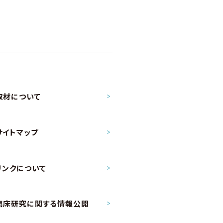
取材について
サイトマップ
リンクについて
臨床研究に関する情報公開