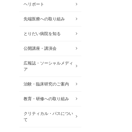
ヘリポート
先端医療への取り組み
とりだい病院を知る
公開講座・講演会
広報誌・ソーシャルメディ
ア
治験・臨床研究のご案内
教育・研修への取り組み
クリティカル・パスについ
て