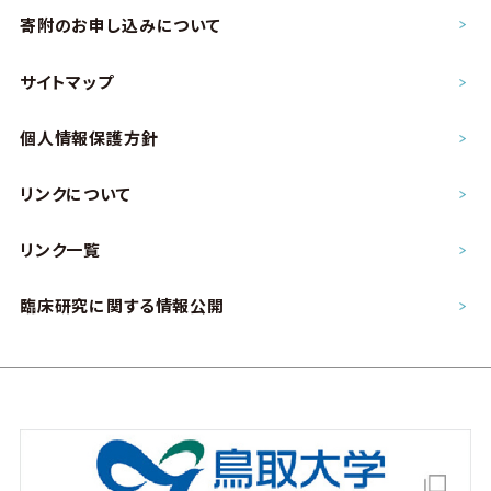
寄附のお申し込み
について
サイトマップ
個人情報保護方針
リンクについて
リンク一覧
臨床研究に関する情報公開