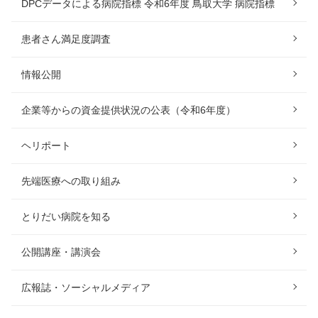
DPCデータによる病院指標 令和6年度 鳥取大学 病院指標
患者さん満足度調査
情報公開
企業等からの資金提供状況の公表（令和6年度）
ヘリポート
先端医療への取り組み
とりだい病院を知る
公開講座・講演会
広報誌・ソーシャルメディア