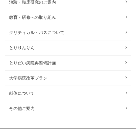
治験・臨床研究のご案内
教育・研修への取り組み
クリティカル・パスについて
とりりんりん
とりだい病院再整備計画
大学病院改革プラン
献体について
その他ご案内