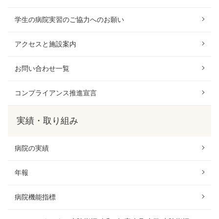
学生の病院実習のご協力へのお願い
アクセスと施設案内
お問い合わせ一覧
コンプライアンス推進宣言
実績・取り組み
病院の実績
年報
病院機能指標