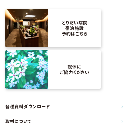
とりだい病院
宿泊施設
予約はこちら
献体に
ご協力ください
各種資料ダウンロード
取材について