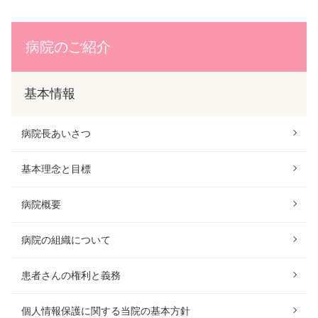
病院のご紹介
基本情報
病院長あいさつ
基本理念と目標
病院概要
病院の組織について
患者さんの権利と義務
個人情報保護に関する当院の基本方針