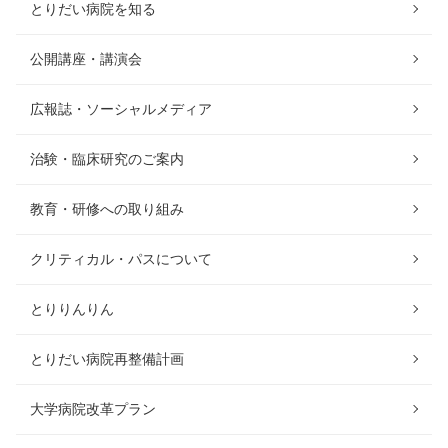
とりだい病院を知る
公開講座・講演会
広報誌・ソーシャルメディア
治験・臨床研究のご案内
教育・研修への取り組み
クリティカル・パスについて
とりりんりん
とりだい病院再整備計画
大学病院改革プラン