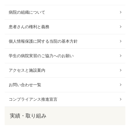
病院の組織について
患者さんの権利と義務
個人情報保護に関する当院の基本方針
学生の病院実習のご協力へのお願い
アクセスと施設案内
お問い合わせ一覧
コンプライアンス推進宣言
実績・取り組み