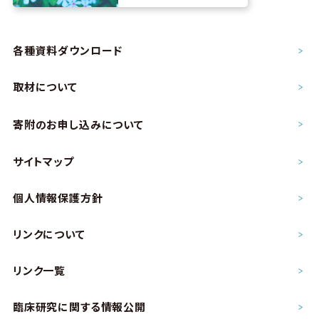
各種資料ダウンロード
取材について
寄附のお申し込み
について
サイトマップ
個人情報保護方針
リンクについて
リンク一覧
臨床研究に関する情報公開