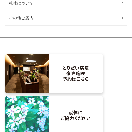
献体について
その他ご案内
とりだい病院
宿泊施設
予約はこちら
献体に
ご協力ください