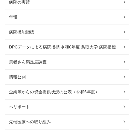
病院の実績
年報
病院機能指標
DPCデータによる病院指標 令和6年度 鳥取大学 病院指標
患者さん満足度調査
情報公開
企業等からの資金提供状況の公表（令和6年度）
ヘリポート
先端医療への取り組み