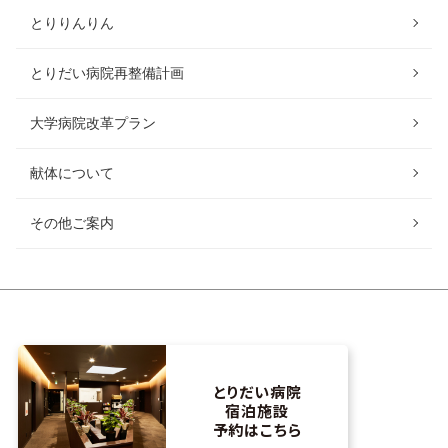
とりりんりん
とりだい病院再整備計画
大学病院改革プラン
献体について
その他ご案内
とりだい病院
宿泊施設
予約はこちら