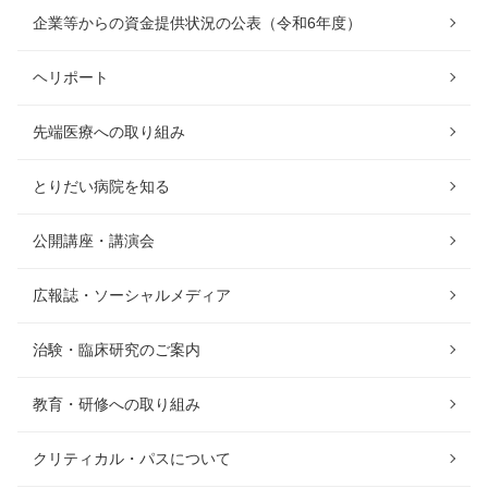
企業等からの資金提供状況の公表（令和6年度）
ヘリポート
先端医療への取り組み
とりだい病院を知る
公開講座・講演会
広報誌・ソーシャルメディア
治験・臨床研究のご案内
教育・研修への取り組み
クリティカル・パスについて