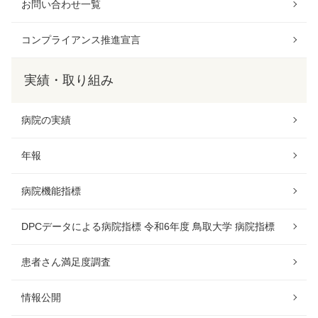
お問い合わせ一覧
コンプライアンス推進宣言
実績・取り組み
病院の実績
年報
病院機能指標
DPCデータによる病院指標 令和6年度 鳥取大学 病院指標
患者さん満足度調査
情報公開