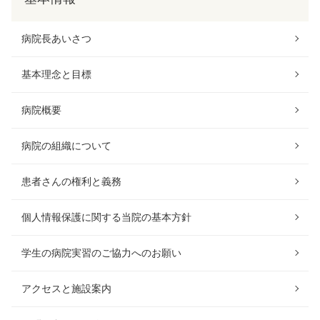
病院長あいさつ
基本理念と目標
病院概要
病院の組織について
患者さんの権利と義務
個人情報保護に関する当院の基本方針
学生の病院実習のご協力へのお願い
アクセスと施設案内