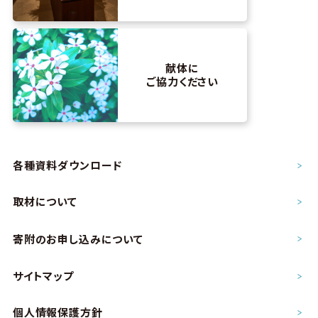
献体に
ご協力ください
各種資料ダウンロード
取材について
寄附のお申し込み
について
サイトマップ
個人情報保護方針