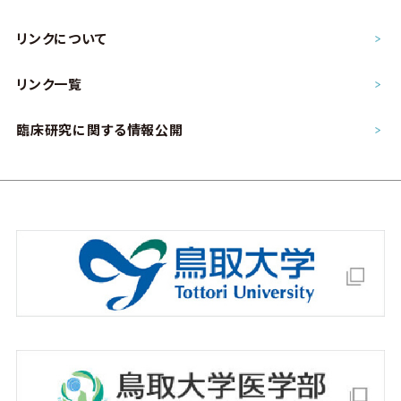
リンクについて
リンク一覧
臨床研究に関する情報公開