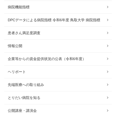
病院機能指標
DPCデータによる病院指標 令和6年度 鳥取大学 病院指標
患者さん満足度調査
情報公開
企業等からの資金提供状況の公表（令和6年度）
ヘリポート
先端医療への取り組み
とりだい病院を知る
公開講座・講演会