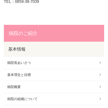
TEL：0859-38-7039
病院のご紹介
基本情報
病院長あいさつ
基本理念と目標
病院概要
病院の組織について