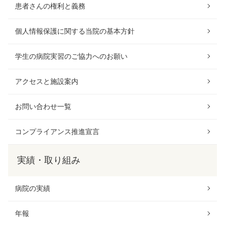
患者さんの権利と義務
個人情報保護に関する当院の基本方針
学生の病院実習のご協力へのお願い
アクセスと施設案内
お問い合わせ一覧
コンプライアンス推進宣言
実績・取り組み
病院の実績
年報