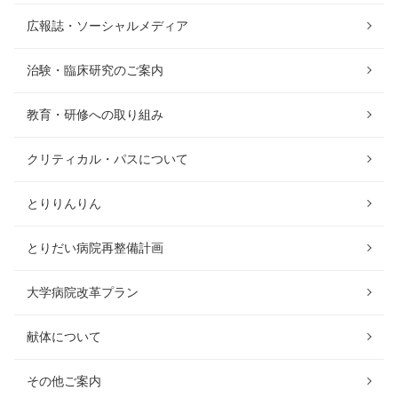
広報誌・ソーシャルメディア
治験・臨床研究のご案内
教育・研修への取り組み
クリティカル・パスについて
とりりんりん
とりだい病院再整備計画
大学病院改革プラン
献体について
その他ご案内