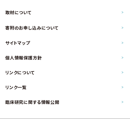
取材について
寄附のお申し込み
について
サイトマップ
個人情報保護方針
リンクについて
リンク一覧
臨床研究に関する情報公開