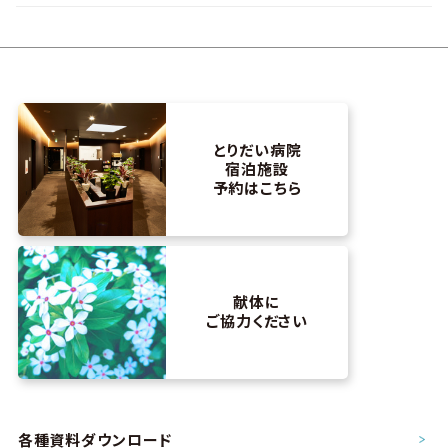
とりだい病院
宿泊施設
予約はこちら
献体に
ご協力ください
各種資料ダウンロード