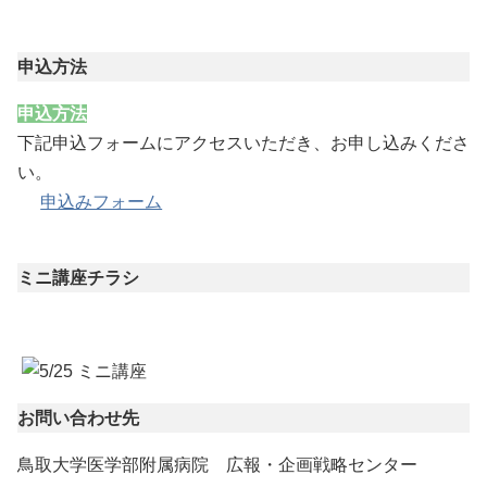
申込方法
申込方法
下記申込フォームにアクセスいただき、お申し込みくださ
い。
申込みフォーム
ミニ講座チラシ
お問い合わせ先
鳥取大学医学部附属病院 広報・企画戦略センター