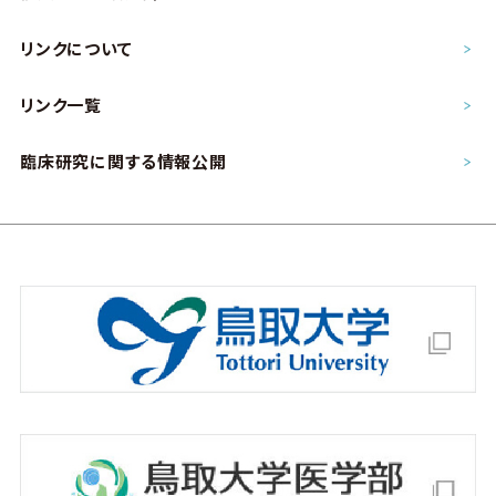
リンクについて
リンク一覧
臨床研究に関する情報公開