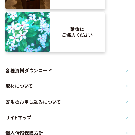
献体に
ご協力ください
各種資料ダウンロード
取材について
寄附のお申し込み
について
サイトマップ
個人情報保護方針