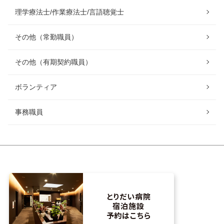
理学療法士/作業療法士/言語聴覚士
その他（常勤職員）
その他（有期契約職員）
ボランティア
事務職員
とりだい病院
宿泊施設
予約はこちら