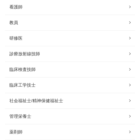
看護師
教員
研修医
診療放射線技師
臨床検査技師
臨床工学技士
社会福祉士/精神保健福祉士
管理栄養士
薬剤師