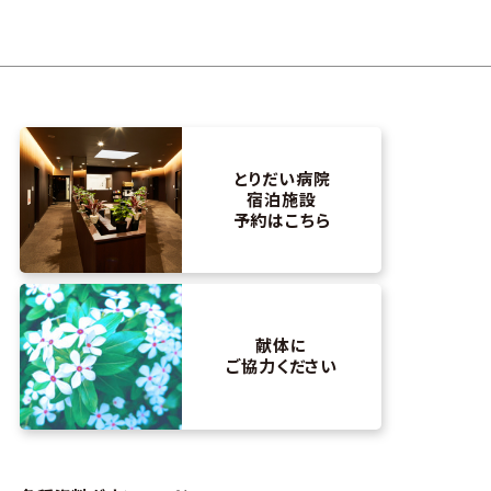
とりだい病院
宿泊施設
予約はこちら
献体に
ご協力ください