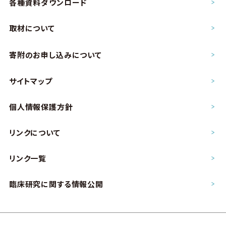
各種資料ダウンロード
取材について
寄附のお申し込み
について
サイトマップ
個人情報保護方針
リンクについて
リンク一覧
臨床研究に関する情報公開