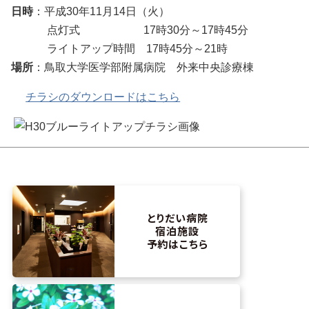
日時
：平成30年11月14日（火）
点灯式 17時30分～17時45分
ライトアップ時間 17時45分～21時
場所
：鳥取大学医学部附属病院 外来中央診療棟
チラシのダウンロードはこちら
とりだい病院
宿泊施設
予約はこちら