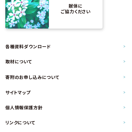
献体に
ご協力ください
各種資料ダウンロード
取材について
寄附のお申し込み
について
サイトマップ
個人情報保護方針
リンクについて