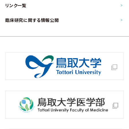
リンク一覧
臨床研究に関する情報公開