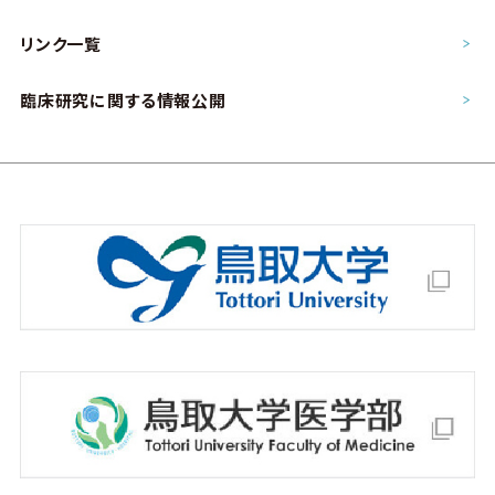
リンク一覧
臨床研究に関する情報公開