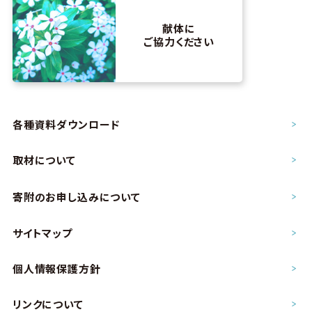
献体に
ご協力ください
各種資料ダウンロード
取材について
寄附のお申し込み
について
サイトマップ
個人情報保護方針
リンクについて