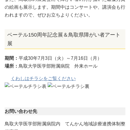
の絵画も展示します。期間中はコンサートや、講演会も行
われますので、ぜひお立ちよりください。
ベーテル150周年記念展＆鳥取県障がい者アート
展
期間：
平成30年7月3日（火）～7月16日（月）
場所：
鳥取大学医学部附属病院 外来ホール
くわしはチラシをご覧ください
お問い合わせ先
鳥取大学医学部附属病院内 てんかん地域診療連携体制整