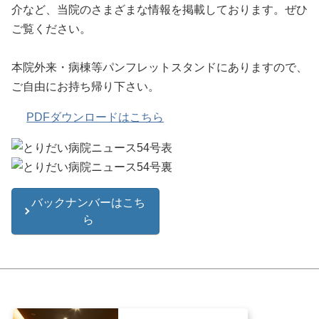
介など、当院のさまざまな情報を掲載しております。ぜひ
ご覧ください。
本院外来・病棟等パンフレットスタンドにありますので、
ご自由にお持ち帰り下さい。
PDFダウンロードはこちら
バックナンバーはこち
ら