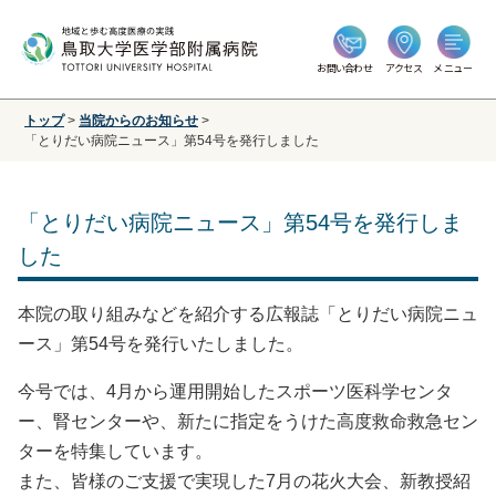
お問い合わせ
アクセス
メニュー
トップ
>
当院からのお知らせ
>
「とりだい病院ニュース」第54号を発行しました
「とりだい病院ニュース」第54号を発行しま
した
本院の取り組みなどを紹介する広報誌「とりだい病院ニュ
ース」第54号を発行いたしました。
今号では、4月から運用開始したスポーツ医科学センタ
ー、腎センターや、新たに指定をうけた高度救命救急セン
ターを特集しています。
また、皆様のご支援で実現した7月の花火大会、新教授紹