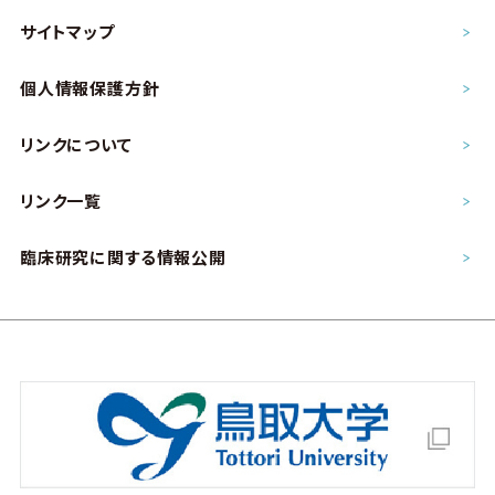
サイトマップ
個人情報保護方針
リンクについて
リンク一覧
臨床研究に関する情報公開