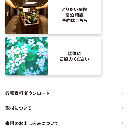
とりだい病院
宿泊施設
予約はこちら
献体に
ご協力ください
各種資料ダウンロード
取材について
寄附のお申し込み
について