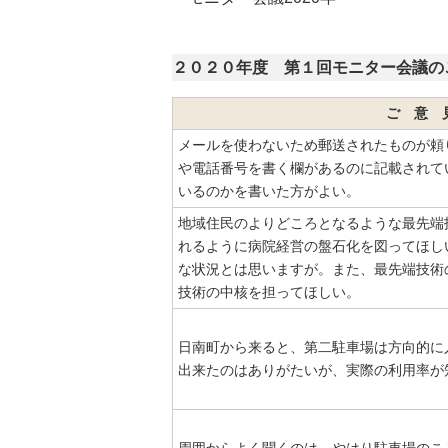
２０２０年度 第１回モニター会議の
ご 意 
メールを使わないため郵送されたものが頼
や電話番号を書く欄があるのに記載されて
いるのかを書いた方がよい。
地域住民のよりどころとなるような最先端
れるように病院経営の盤石化を図ってほし
な状況とは思いますが。また、最先端技術
技術の中核を担ってほしい。
日南町から来ると、第二駐車場は方向的に
出来たのはありがたいが、実際の利用率が