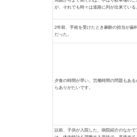
周囲からよく聞くのは、やはり駐車場のこ
が、それでも時々は道路に列が出来ている
2年前、手術を受けたとき麻酔の担当が歯
だった。
夕食の時間が早い。労働時間の問題もあるか
らありがたいです。
以前、子供が入院した。病院紹介のなかで