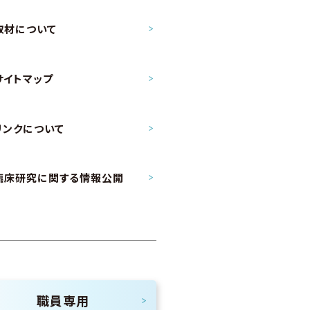
取材について
サイトマップ
リンクについて
臨床研究に関する情報公開
職員専用