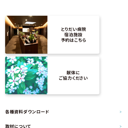
とりだい病院
宿泊施設
予約はこちら
献体に
ご協力ください
各種資料ダウンロード
取材について