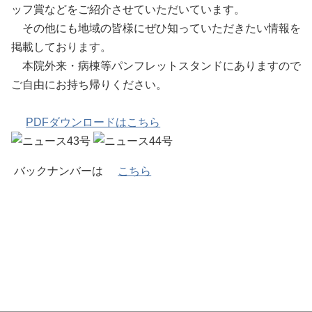
ッフ賞などをご紹介させていただいています。
その他にも地域の皆様にぜひ知っていただきたい情報を
掲載しております。
本院外来・病棟等パンフレットスタンドにありますので
ご自由にお持ち帰りください。
PDFダウンロードはこちら
バックナンバーは
こちら