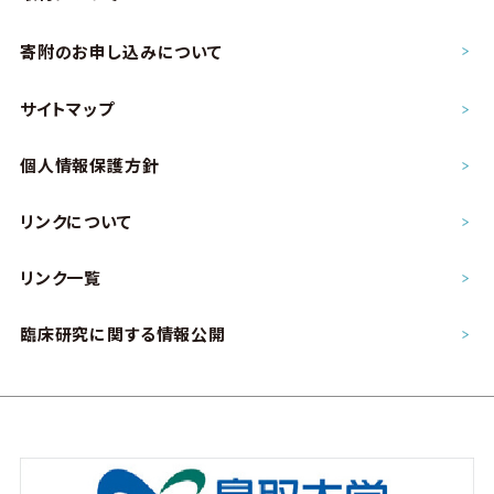
寄附のお申し込み
について
サイトマップ
個人情報保護方針
リンクについて
リンク一覧
臨床研究に関する情報公開