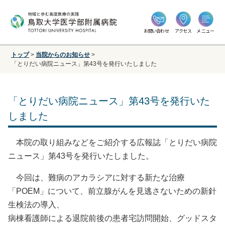
お問い合わせ
アクセス
メニュー
トップ
>
当院からのお知らせ
>
「とりだい病院ニュース」第43号を発行いたしました
「とりだい病院ニュース」第43号を発行いた
しました
本院の取り組みなどをご紹介する広報誌「とりだい病院
ニュース」第43号を発行いたしました。
今回は、難病のアカラシアに対する新たな治療
「POEM」について、前立腺がんを見逃さないための新針
生検法の導入、
病棟看護師による退院前後の患者宅訪問開始、グッドスタ