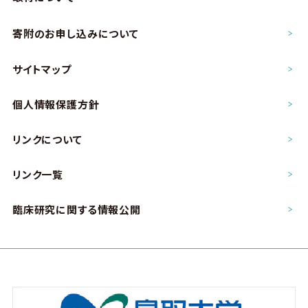
寄附のお申し込み
について
サイトマップ
個人情報保護方針
リンクについて
リンク一覧
臨床研究に関する情報公開