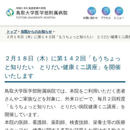
お問い合わせ
アクセス
メニュー
トップ
>
当院からのお知らせ
>
２月１８日（木）に第１４２回「もうちょっと知りたい とりだい健康ミニ講
２月１８日（木）に第１４２回「もうちょっ
と知りたい とりだい健康ミニ講座」を開催
いたします
鳥取大学医学部附属病院では、本院をご利用いただく患者
さんやご家族などを対象に、外来ロビーで、毎月２回程度
「もうちょっと知りたい とりだい病院健康ミニ講座」を
開催しています。
本院の医師、看護師、薬剤師、検査技師、栄養士等の医療