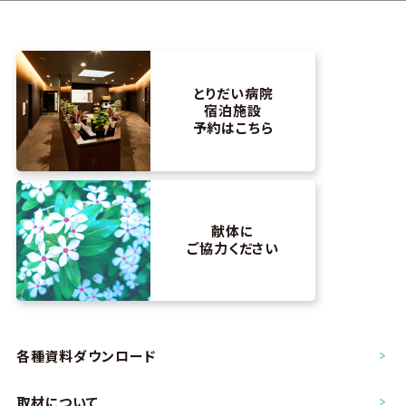
とりだい病院
宿泊施設
予約はこちら
献体に
ご協力ください
各種資料ダウンロード
取材について