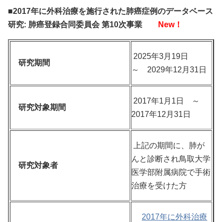
■2017年に外科治療を施行された肺癌症例のデータベース
研究: 肺癌登録合同委員会 第10次事業
New！
2025年3月19日
研究期間
～ 2029年12月31日
2017年1月1日 ～
研究対象期間
2017年12月31日
上記の期間に、肺が
んと診断され鳥取大学
研究対象者
医学部附属病院で手術
治療を受けた方
2017年に外科治療