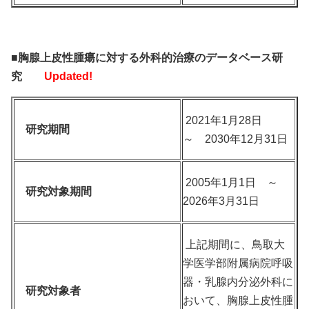
■胸腺上皮性腫瘍に対する外科的治療のデータベース研
究
Updated!
2021年1月28日
研究期間
～ 2030年12月31日
2005年1月1日 ～
研究対象期間
2026年3月31日
上記期間に、鳥取大
学医学部附属病院呼吸
器・乳腺内分泌外科に
研究対象者
おいて、胸腺上皮性腫