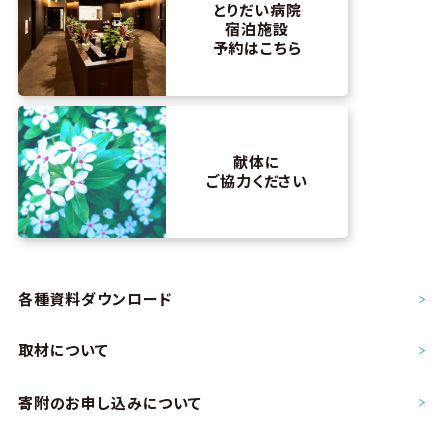
とりだい病院
宿泊施設
予約はこちら
献体に
ご協力ください
各種資料ダウンロード
取材について
寄附のお申し込み
について