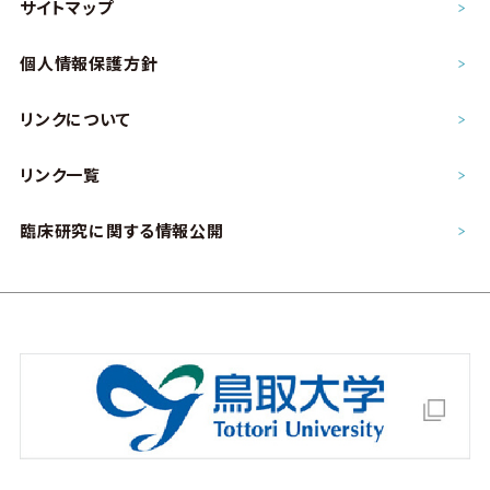
サイトマップ
個人情報保護方針
リンクについて
リンク一覧
臨床研究に関する情報公開