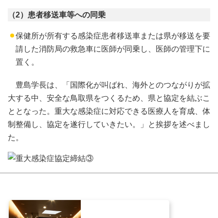
（2）患者移送車等への同乗
保健所が所有する感染症患者移送車または県が移送を要
請した消防局の救急車に医師が同乗し、医師の管理下に
置く。
豊島学長は、「国際化が叫ばれ、海外とのつながりが拡
大する中、安全な鳥取県をつくるため、県と協定を結ぶこ
ととなった。重大な感染症に対応できる医療人を育成、体
制整備し、協定を遂行していきたい。」と挨拶を述べまし
た。