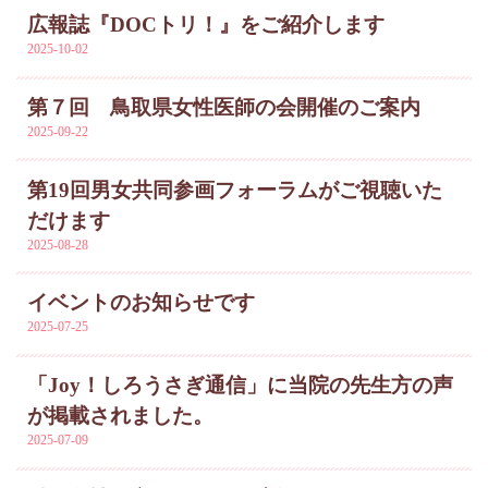
広報誌『DOCトリ！』をご紹介します
2025-10-02
第７回 鳥取県女性医師の会開催のご案内
2025-09-22
第19回男女共同参画フォーラムがご視聴いた
だけます
2025-08-28
イベントのお知らせです
2025-07-25
「Joy！しろうさぎ通信」に当院の先生方の声
が掲載されました。
2025-07-09