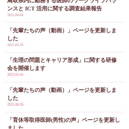
鳥取県内に勤務する医師のワークライフバラ
ンスと ICT 活用に関する調査結果報告
2022-04-04
「先輩たちの声（動画）」ページを更新しま
した
2022-03-15
「生理の問題とキャリア形成」に関する研修
会を開催します
2022-01-04
「先輩たちの声（動画）」ページを更新しま
した
2021-08-26
「育休等取得医師(男性)の声」ページを更新し
ました