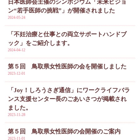
日本医師会主催のシンポジウム「未来ビジョ
ン“若手医師の挑戦”」が開催されました
2024-05-24
「不妊治療と仕事との両立サポートハンドブ
ック」をご紹介します。
2024-04-12
第５回 鳥取県女性医師の会を開催しました
2023-12-01
「Joy！しろうさぎ通信」にワークライフバラ
ンス支援センター長のごあいさつが掲載され
ました。
2023-11-28
第５回 鳥取県女性医師の会開催のご案内
2023-11-01