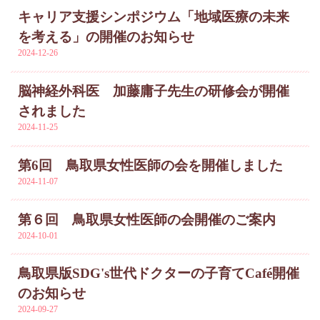
キャリア支援シンポジウム「地域医療の未来
を考える」の開催のお知らせ
2024-12-26
脳神経外科医 加藤庸子先生の研修会が開催
されました
2024-11-25
第6回 鳥取県女性医師の会を開催しました
2024-11-07
第６回 鳥取県女性医師の会開催のご案内
2024-10-01
鳥取県版SDG's世代ドクターの子育てCafé開催
のお知らせ
2024-09-27