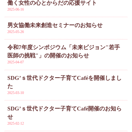
働く女性の心とからだの応援サイト
2025-06-16
男女協働未来創造セミナーのお知らせ
2025-05-26
令和7年度シンポジウム「未来ビジョン"若手
医師の挑戦"」の開催のお知らせ
2025-04-07
SDG’ｓ世代ドクター子育てCaféを開催しまし
た
2025-03-10
SDG’ｓ世代ドクター子育てCafé開催のお知ら
せ
2025-02-12