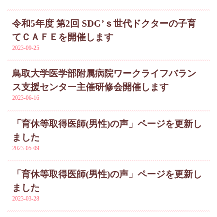
令和5年度 第2回 SDG’ｓ世代ドクターの子育
てＣＡＦＥを開催します
2023-09-25
鳥取大学医学部附属病院ワークライフバラン
ス支援センター主催研修会開催します
2023-06-16
「育休等取得医師(男性)の声」ページを更新し
ました
2023-05-09
「育休等取得医師(男性)の声」ページを更新し
ました
2023-03-28