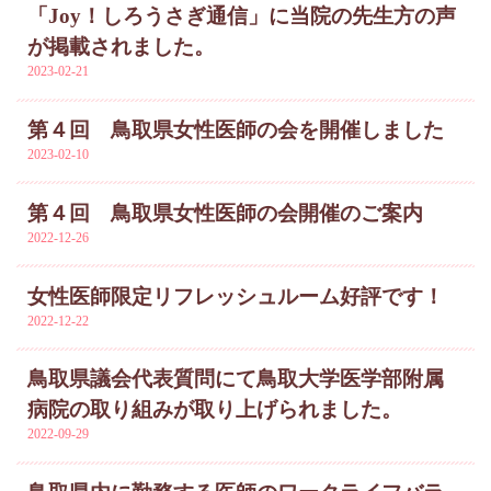
「Joy！しろうさぎ通信」に当院の先生方の声
が掲載されました。
2023-02-21
第４回 鳥取県女性医師の会を開催しました
2023-02-10
第４回 鳥取県女性医師の会開催のご案内
2022-12-26
女性医師限定リフレッシュルーム好評です！
2022-12-22
鳥取県議会代表質問にて鳥取大学医学部附属
病院の取り組みが取り上げられました。
2022-09-29