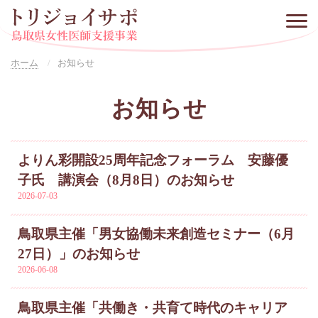
ホーム
お知らせ
お知らせ
よりん彩開設25周年記念フォーラム 安藤優
子氏 講演会（8月8日）のお知らせ
2026-07-03
鳥取県主催「男女協働未来創造セミナー（6月
27日）」のお知らせ
2026-06-08
鳥取県主催「共働き・共育て時代のキャリア