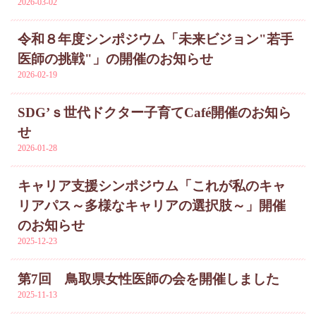
2026-03-02
令和８年度シンポジウム「未来ビジョン"若手
医師の挑戦"」の開催のお知らせ
2026-02-19
SDG’ｓ世代ドクター子育てCafé開催のお知ら
せ
2026-01-28
キャリア支援シンポジウム「これが私のキャ
リアパス～多様なキャリアの選択肢～」開催
のお知らせ
2025-12-23
第7回 鳥取県女性医師の会を開催しました
2025-11-13