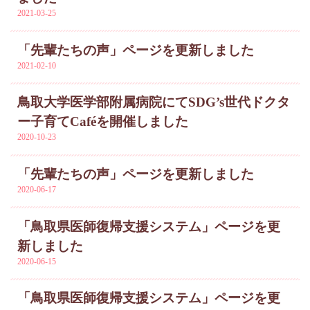
2021-03-25
「先輩たちの声」ページを更新しました
2021-02-10
鳥取大学医学部附属病院にてSDG’s世代ドクタ
ー子育てCaféを開催しました
2020-10-23
「先輩たちの声」ページを更新しました
2020-06-17
「鳥取県医師復帰支援システム」ページを更
新しました
2020-06-15
「鳥取県医師復帰支援システム」ページを更