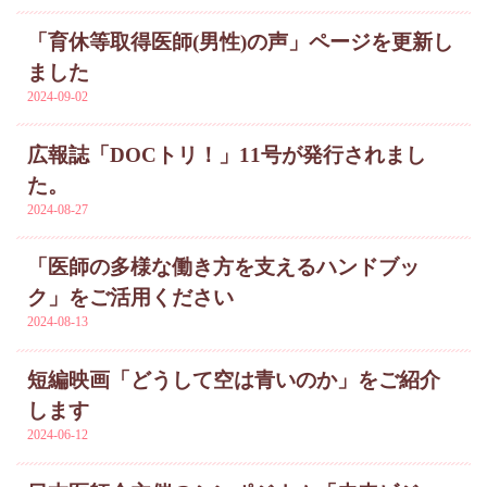
「育休等取得医師(男性)の声」ページを更新し
ました
2024-09-02
広報誌「DOCトリ！」11号が発行されまし
た。
2024-08-27
「医師の多様な働き方を支えるハンドブッ
ク」をご活用ください
2024-08-13
短編映画「どうして空は青いのか」をご紹介
します
2024-06-12