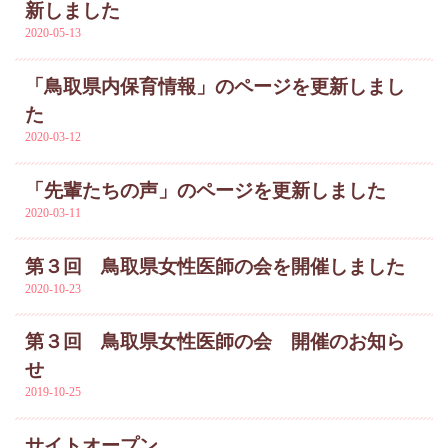
新しました
2020-05-13
「鳥取県内保育情報」のページを更新しまし
た
2020-03-12
「先輩たちの声」のページを更新しました
2020-03-11
第３回 鳥取県女性医師の会を開催しました
2020-10-23
第３回 鳥取県女性医師の会 開催のお知ら
せ
2019-10-25
サイトオープン