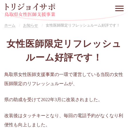
ホーム
お知らせ
女性医師限定リフレッシュルーム好評です！
女性医師限定リフレッシュ
ルーム好評です！
鳥取県女性医師支援事業の一環で運営している当院の女性
医師限定のリフレッシュルームが、
県の助成を受けて2022年3月に改装されました。
改装後はタッチキーとなり、毎回の電話予約がなくなり利
便性も向上しました。