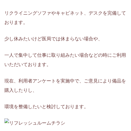
リクライニングソファやキャビネット、デスクを完備して
おります。
少し休みたいけど医局では休まらない場合や、
一人で集中して仕事に取り組みたい場合などの時にご利用
いただいております。
現在、利用者アンケートを実施中で、ご意見により備品を
購入したりし、
環境を整備したいと検討しております。