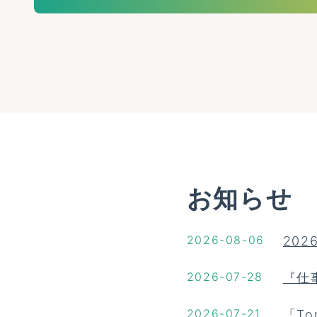
お知らせ
2026-08-06
20
2026-07-28
『仕
2026-07-21
「To