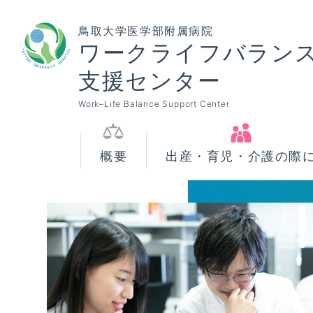
鳥取大学医学部附属病院
ワークライフバラン
支援センター
Work–Life Balance Support Center
概要
出産・育児・介護の際