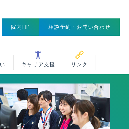
院内HP
相談予約・お問い合わせ
い
キャリア支援
リンク