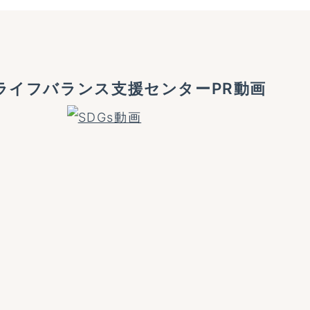
ライフバランス
支援センターPR動画