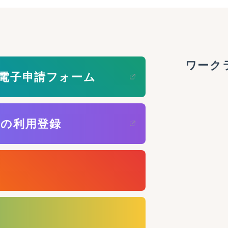
ワーク
電子申請フォーム
」の利用登録