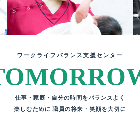
ワークライフバランス支援センター
TOMORRO
仕事・家庭・自分の時間をバランスよく
楽しむために 職員の将来・笑顔を大切に