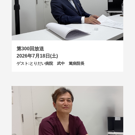
第300回放送
2026年7月18日(土)
ゲスト:とりだい病院 武中 篤病院長