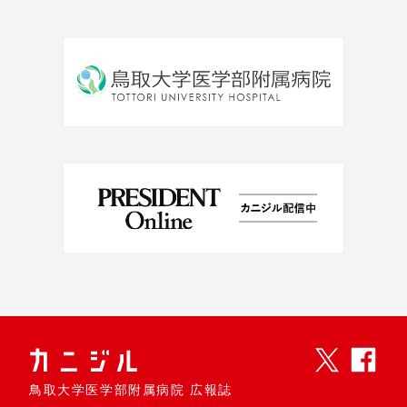
鳥取大学医学部附属病院 広報誌