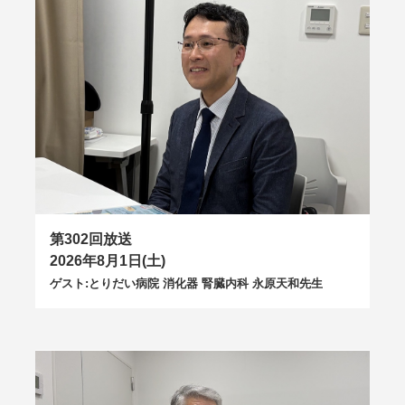
第302回放送
2026年8月1日(土)
ゲスト:とりだい病院 消化器 腎臓内科 永原天和先生