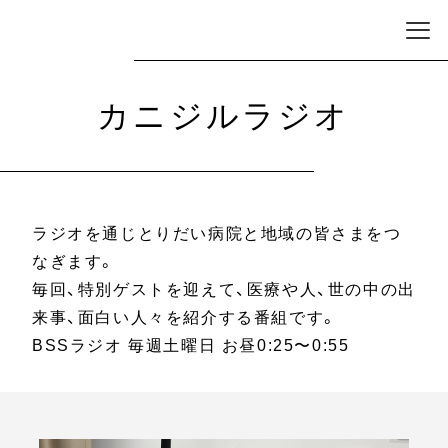
カニジルラジオ
ラジオを通じとりだい病院と地域の皆さまをつ
なぎます。
毎回、特別ゲストを迎えて、医療や人、世の中の出
来事、面白い人々を紹介する番組です。
BSSラジオ 毎週土曜日 お昼0:25〜0:55