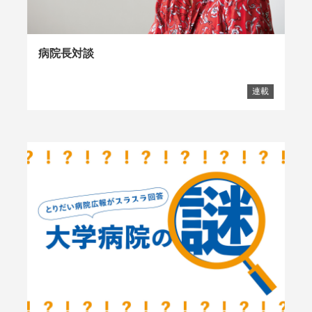
病院長対談
連載