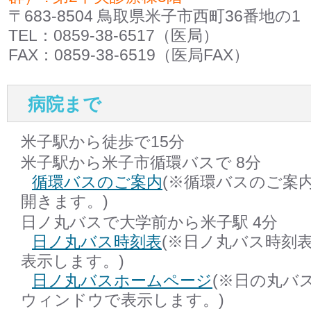
〒683-8504 鳥取県米子市西町36番地の1
TEL：0859-38-6517（医局）
FAX：0859-38-6519（医局FAX）
病院まで
米子駅から徒歩で15分
米子駅から米子市循環バスで 8分
循環バスのご案内
(※循環バスのご案
開きます。)
日ノ丸バスで大学前から米子駅 4分
日ノ丸バス時刻表
(※日ノ丸バス時刻
表示します。)
日ノ丸バスホームページ
(※日の丸バ
ウィンドウで表示します。)