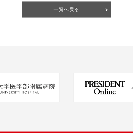
一覧へ戻る