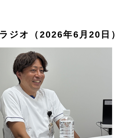
ラジオ（2026年6月20日）