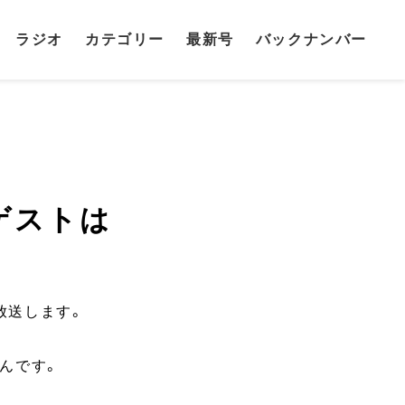
ラジオ
カテゴリー
最新号
バックナンバー
ゲストは
で放送します。
んです。