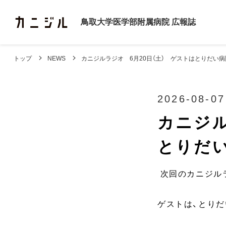
鳥取大学医学部附属病院
広報誌
トップ
NEWS
カニジルラジオ 6月20日（土） ゲストはとりだい
2026-08-07
カニジル
とりだ
次回のカニジルラジ
ゲストは、とり