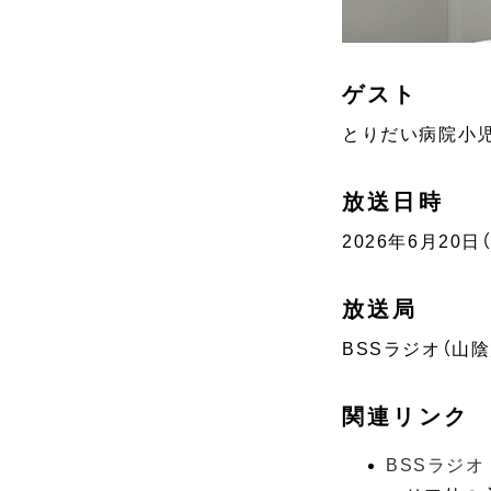
ゲスト
とりだい病院小
放送日時
2026年6月20日（土
放送局
BSSラジオ（山陰
関連リンク
BSSラジオ