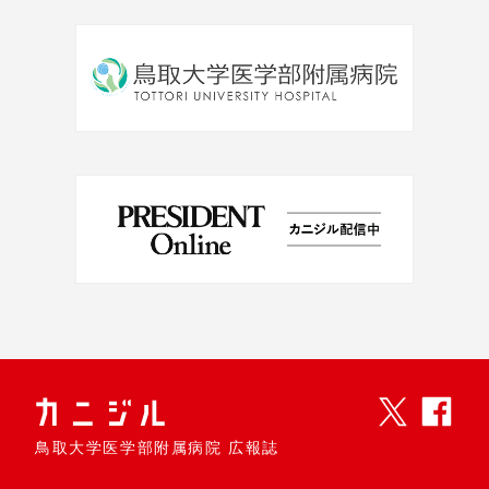
鳥取大学医学部附属病院 広報誌