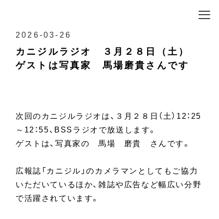
2026-03-26
カニジルラジオ ３月２８日（土）
ゲストは写真家 馬場磨貴さんです
次回のカニジルラジオは、３月２８日（土）12：25
～12：55、BSSラジオで放送します。
ゲストは、写真家の 馬場 磨貴 さんです。
広報誌「カニジル」のカメラマンとしてもご協力
いただいているほか、雑誌や広告など幅広い分野
で活躍されています。