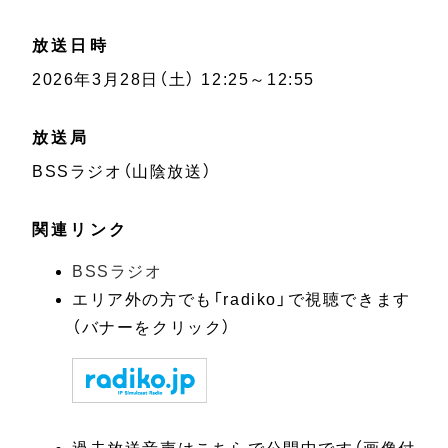
放送日時
2026年3月28日（土） 12:25～12:55
放送局
BSSラジオ（山陰放送）
関連リンク
BSSラジオ
エリア外の方でも「radiko」で視聴できます
（バナーをクリック）