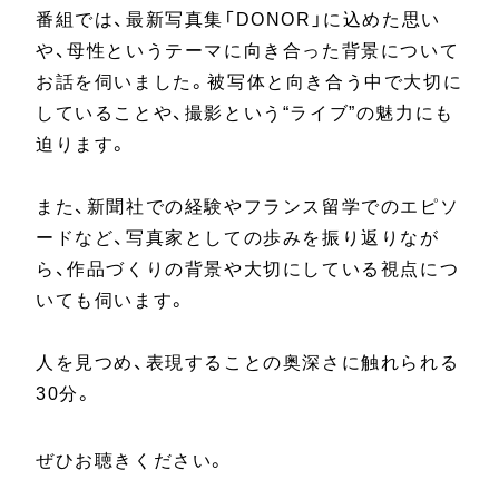
番組では、最新写真集「DONOR」に込めた思い
や、母性というテーマに向き合った背景について
お話を伺いました。被写体と向き合う中で大切に
していることや、撮影という“ライブ”の魅力にも
迫ります。
また、新聞社での経験やフランス留学でのエピソ
ードなど、写真家としての歩みを振り返りなが
ら、作品づくりの背景や大切にしている視点につ
いても伺います。
人を見つめ、表現することの奥深さに触れられる
30分。
ぜひお聴きください。