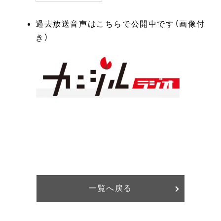
過去放送音声はこちらで公開中です（画像付
き）
一覧へ戻る