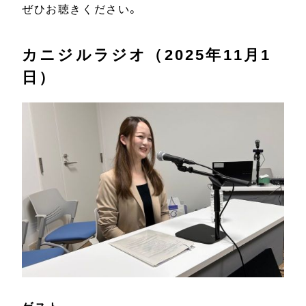
ぜひお聴きください。
カニジルラジオ（2025年11月1
日）