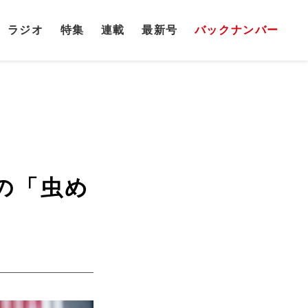
ラジオ
特集
連載
最新号
バックナンバー
の「虫め