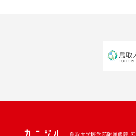
鳥取大学医学部附属病院 