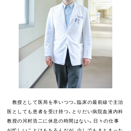
教授として医局を率いつつ、臨床の最前線で主治
医としても患者を受け持つ、とりだい病院血液内科
教授の河村浩二に休息の時間はない。日々の仕事
が忙しいことはもちろんだが、少しでもまとまった