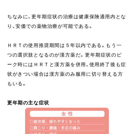
ちなみに、更年期症状の治療は健康保険適用内とな
り、安価での薬物治療が可能である。
ＨＲＴの使用推奨期間は５年以内である。もう一
つの選択肢となるのが漢方薬だ。更年期症状のピ
ーク時にはＨＲＴと漢方薬を併用、使用終了後も症
状がきつい場合は漢方薬のみ服用に切り替える方
もいる。
更年期の主な症状