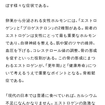
ぼす様々な症状である。
卵巣から分泌される女性ホルモンには、「エストロ
ゲン」と「プロゲステロン」の2種類がある。前者の
エストロゲンは女性にとって最も重要なホルモン
であり、自律神経を整える、肌や髪のツヤの維持、
血圧を下げる、コレステロール値の調整、骨の形成
を促すといった役割がある。この骨の形成にまつ
わるエストロゲンが、「更年期」と「健康寿命」につ
いて考えるうえで重要なポイントとなる。骨粗鬆
症である。
「現代の日本では普通に食べていれば、カルシウム
不足になんかなりません。エストロゲンの急激な