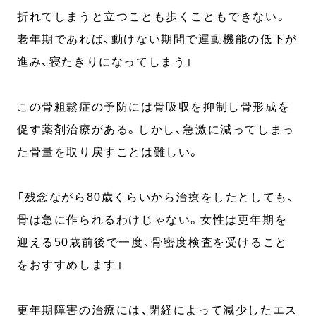
折れてしまうと立つことも歩くこともできない。
老年期であれば、動けない期間で運動機能の低下が
進み、寝たきりになってしまう」
この骨粗鬆症の予防には骨吸収を抑制し骨形成を
促す薬剤治療がある。しかし、急激に減ってしまっ
た骨量を取り戻すことは難しい。
「残念ながら80歳くらいから治療をしたとしても、
骨は急に作られるわけじゃない。女性は更年期を
迎える50歳前後で一度、骨密度検査を受けること
をおすすめします」
更年期障害の治療には、閉経によって減少したエス