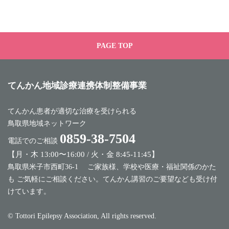
PAGE TOP
てんかん地域診療
連携体制整備事業
てんかん患者が適切な治療を受けられる
鳥取県地域ネットワーク
0859-38-7504
電話でのご相談
【月・木 13:00〜16:00 / 火・金 8:45-11:45】
鳥取県米子市西町36-1 ご家族様、学校や医療・福祉関係のかた
も
ご気軽にご相談ください。てんかん講習のご要望なども受け付
けています。
© Tottori Epilepsy Association, All rights reserved.