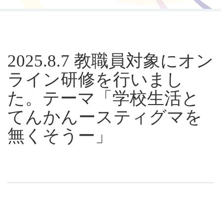
研修
2025.8.7 教職員対象にオン
ライン研修を行いまし
た。テーマ「学校生活と
てんかんースティグマを
無くそうー」