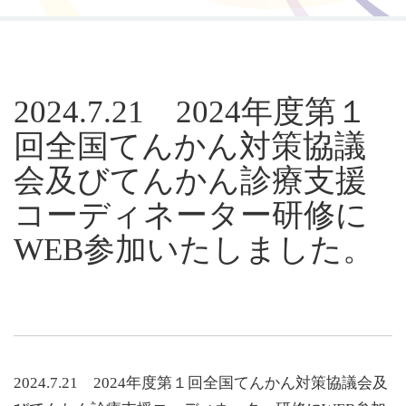
研修
2024.7.21 2024年度第１
回全国てんかん対策協議
会及びてんかん診療支援
コーディネーター研修に
WEB参加いたしました。
2024.7.21 2024年度第１回全国てんかん対策協議会及