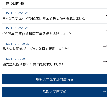
年8月5日開催)
UPDATE :
2022-05-02
令和5年度 医科初期臨床研修医募集要項を掲載しました
UPDATE :
2022-05-02
令和5年度 研修歯科医募集要項を掲載しました
UPDATE :
2021-09-08
鳥大病院研修プログラム動画を掲載しました！！
UPDATE :
2020-09-11
協力型病院研修紹介動画を掲載しました!!
鳥取大学医学部附属病院
鳥取大学医学部