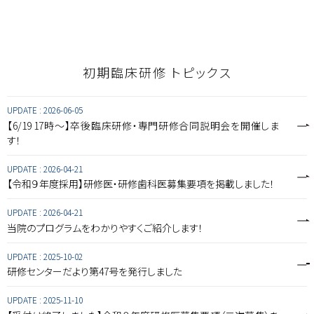
初期臨床研修 トピックス
UPDATE :
2026-06-05
【6/19 17時～】卒後臨床研修・専門研修合同説明会を開催しま
す！
UPDATE :
2026-04-21
【令和９年度採用】研修医・研修歯科医募集要項を掲載しました！
UPDATE :
2026-04-21
当院のプログラムをわかりやすくご紹介します！
UPDATE :
2025-10-02
研修センターだより第47号を発行しました
UPDATE :
2025-11-10