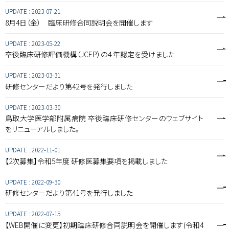
UPDATE :
2023-07-21
8月4日（金） 臨床研修合同説明会を開催します
UPDATE :
2023-05-22
卒後臨床研修評価機構（JCEP）の４年認定を受けました
UPDATE :
2023-03-31
研修センターだより第42号を発行しました
UPDATE :
2023-03-30
鳥取大学医学部附属病院 卒後臨床研修センターのウェブサイト
をリニューアルしました。
UPDATE :
2022-11-01
【2次募集】令和5年度 研修医募集要項を掲載しました
UPDATE :
2022-09-30
研修センターだより第41号を発行しました
UPDATE :
2022-07-15
【WEB開催に変更】初期臨床研修合同説明会を開催します(令和4