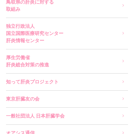
鳥取県の肝炎に対する
取組み
独立行政法人
国立国際医療研究センター
肝炎情報センター
厚生労働省
肝炎総合対策の推進
知って肝炎プロジェクト
東京肝臓友の会
一般社団法人 日本肝臓学会
オアシス通信